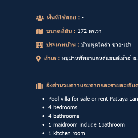
พื้นที่ใช้สอย :
-
ขนาดที่ดิน :
172 ตร.วา
ประเภทบ้าน :
บ้านพูลวิลล่า ขาย-เช่า
ทำเล :
หมู่บ้านพัทยาแลนด์แอนด์เฮ้าส์ ซ
สิ่งอำนวยความสะดวกและรายละเอีย
Pool villa for sale or rent Pattaya L
4 bedrooms
4 bathrooms
1 maidroom include 1bathroom
1 kitchen room