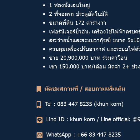
1 ห้องนั่งเล่นใหญ่
2 ที่จอดรถ ประตูอัตโนมัติ
ขนาดที่ดิน 172 ตารางวา
เฟอร์นิเจอร์บิ้วอิน, เครื่องใช้ไฟฟ้าครบคร
สระว่ายน้ำและระบบจากุ๊ซซี่ ขนาด 5x1
ควบคุมเครื่องปรับอากาศ และระบบไฟด้วย
ขาย 20,900,000 บาท รวมค่าโอน
เช่า 150,000 บาท/เดือน มัดจำ 2+ ช่ว
นัดชมสถานที่ / สอบถามเพิ่มเติม
Tel : 083 447 8235
(khun korn)
Lind ID : khun korn / Line official: 
WhatsApp :
+66 83 447 8235