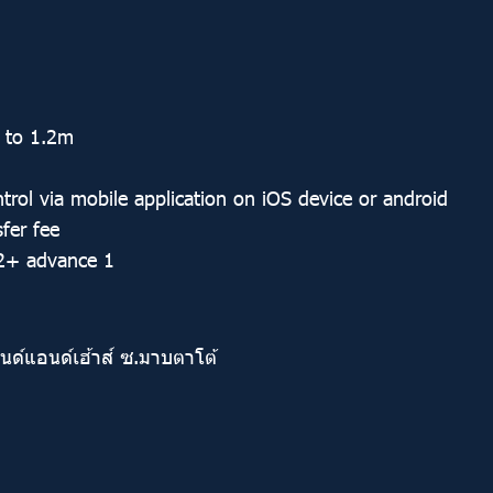
 to 1.2m
ntrol via mobile application on iOS device or android
fer fee
 2+ advance 1
ลนด์แอนด์เฮ้าส์ ซ.มาบตาโต้