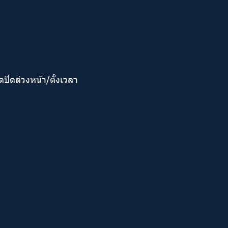
ปิดล่วงหน้า/ตั้งเวลา