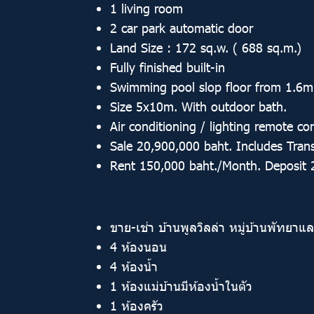
1 living room
2 car park automatic door
Land Size : 172 sq.w. ( 688 sq.m.)
Fully finished built-in
Swimming pool slop floor from 1.6m
Size 5x10m. With outdoor bath.
Air conditioning / lighting remote co
Sale 20,900,000 baht. Includes Trans
Rent 150,000 baht./Month. Deposit
ขาย-เช่า บ้านพูลวิลล่า หมู่บ้านพัทยาแ
4 ห้องนอน
4 ห้องน้ำ
1 ห้องแม่บ้านมีห้องน้ำในตัว
1 ห้องครัว