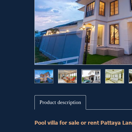
Product description
Pool villa for sale or rent Pattaya L