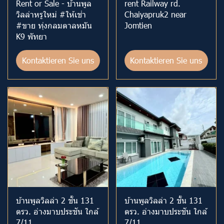
Rent or Sale - บ้านพูล
rent Railway rd.
วิลล่าหรูใหม่ #ให้เช่า
Chaiyapruk2 near
#ขาย ทุ่งกลมตาลหมัน
Jomtien
K9 พัทยา
Kontaktieren Sie uns
Kontaktieren Sie uns
บ้านพูลวิลล่า 2 ชั้น 131
บ้านพูลวิลล่า 2 ชั้น 131
ตรว. อ่างมาบประชัน ใกล้
ตรว. อ่างมาบประชัน ใกล้
7/11
7/11