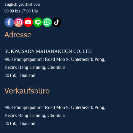
Täglich geöffnet von
09:00 bis 17:00 Uhr
Adresse
SUKPAISARN MAHANAKHON CO.,LTD
98/8 Phonprapanimit Road Moo 9, Unterbezirk Pong,
Bezirk Bang Lamung, Chonburi
20150, Thailand
Verkaufsbüro
98/8 Phonprapanimit Road Moo 9, Unterbezirk Pong,
Bezirk Bang Lamung, Chonburi
20150, Thailand