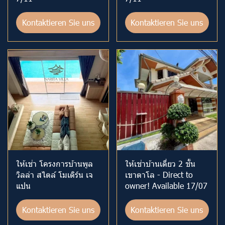
Kontaktieren Sie uns
Kontaktieren Sie uns
ให้เช่า โครงการบ้านพูล
ให้เช่าบ้านเดี่ยว 2 ชั้น
วิลล่า สไตล์ โมเดิร์น เจ
เขาตาโล - Direct to
แปน
owner! Available 17/07
Kontaktieren Sie uns
Kontaktieren Sie uns