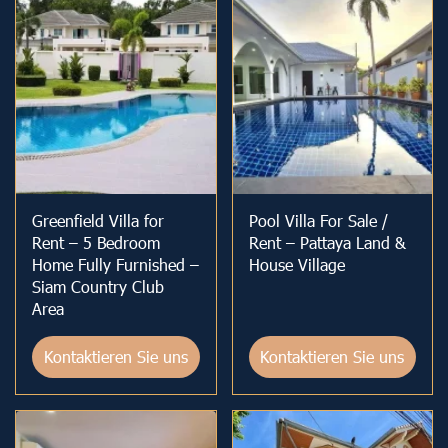
Greenfield Villa for
Pool Villa For Sale /
Rent – 5 Bedroom
Rent – Pattaya Land &
Home Fully Furnished –
House Village
Siam Country Club
Area
Kontaktieren Sie uns
Kontaktieren Sie uns