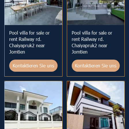
Pool villa for sale or
Pool villa for sale or
rent Railway rd.
rent Railway rd.
Chaiyapruk2 near
Chaiyapruk2 near
Jomtien
Jomtien
Kontaktieren Sie uns
Kontaktieren Sie uns