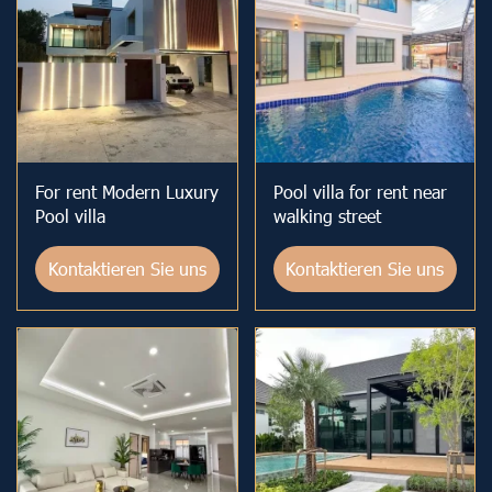
For rent Modern Luxury
Pool villa for rent near
Pool villa
walking street
Kontaktieren Sie uns
Kontaktieren Sie uns