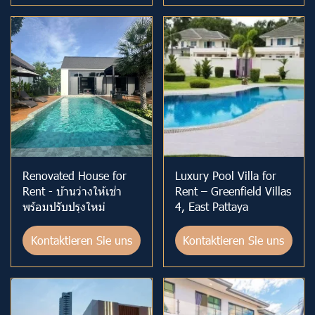
Renovated House for
Luxury Pool Villa for
Rent - บ้านว่างให้เช่า
Rent – Greenfield Villas
พร้อมปรับปรุงใหม่
4, East Pattaya
Kontaktieren Sie uns
Kontaktieren Sie uns