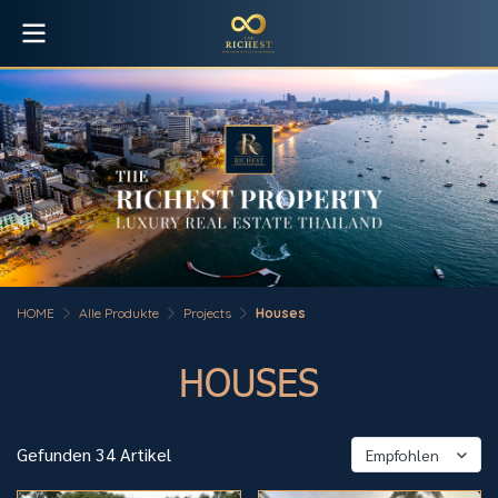
HOME
Alle Produkte
Projects
Houses
HOUSES
Gefunden 34 Artikel
Empfohlen