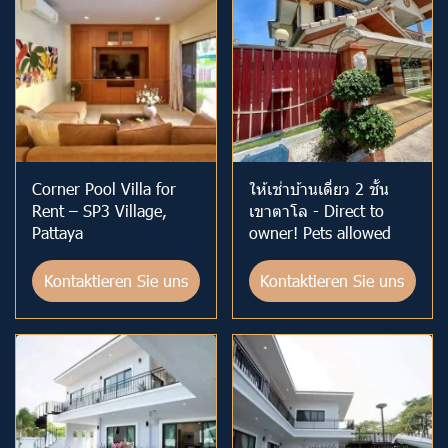
Corner Pool Villa for
ให้เช่าบ้านเดี่ยว 2 ชั้น
Rent – SP3 Village,
เขาตาโล - Direct to
Pattaya
owner! Pets allowed
Kontaktieren Sie uns
Kontaktieren Sie uns