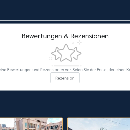
Bewertungen & Rezensionen
eine Bewertungen und Rezensionen vor. Seien Sie der Erste, der einen 
Rezension