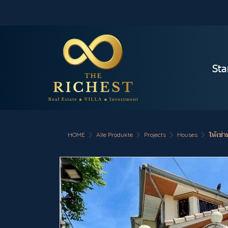
Sta
HOME
Alle Produkte
Projects
Houses
ให้เช่