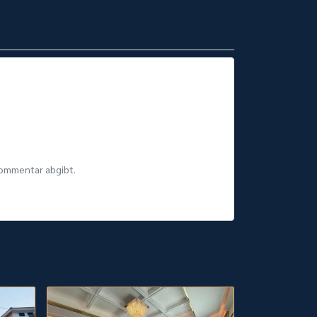
Kommentar abgibt.