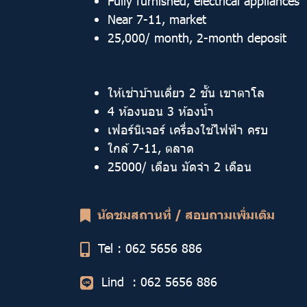
Fully furnished, electrical appliances
Near 7-11, market
25,000/ month, 2-month deposit
ให้เช่าบ้านเดี่ยว 2 ชั้น เขาตาโล
4 ห้องนอน 3 ห้องน้ำ
เฟอร์นิเจอร์ เครื่องใช้ไฟฟ้า ครบ
ใกล้ 7-11, ตลาด
25000/ เดือน มัดจำ 2 เดือน
นัดชมสถานที่ / สอบถามเพิ่มเติม
Tel :
062 5656 886
Lind : 062 5656 886