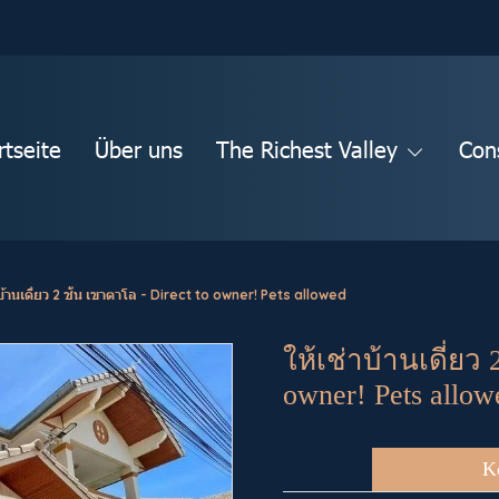
rtseite
Über uns
The Richest Valley
Con
าบ้านเดี่ยว 2 ชั้น เขาตาโล - Direct to owner! Pets allowed
ให้เช่าบ้านเดี่ยว 
owner! Pets allow
K