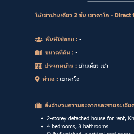
ให้เช่าบ้านเดี่ยว 2 ชั้น เขาตาโล - Dire
พื้นที่ใช้สอย :
-
ขนาดที่ดิน :
-
ประเภทบ้าน :
บ้านเดี่ยว เช่า
ทำเล :
เขาตาโล
สิ่งอำนวยความสะดวกและรายละเอีย
2-storey detached house for rent, K
4 bedrooms, 3 bathrooms