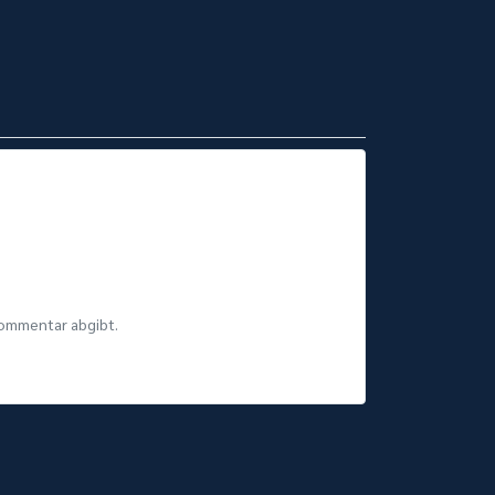
Kommentar abgibt.