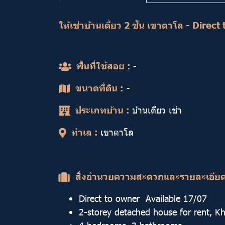
ให้เช่าบ้านเดี่ยว 2 ชั้น เขาตาโล - Dire
พื้นที่ใช้สอย :
-
ขนาดที่ดิน :
-
ประเภทบ้าน :
บ้านเดี่ยว เช่า
ทำเล :
เขาตาโล
สิ่งอำนวยความสะดวกและรายละเอีย
Direct to owner ️️ Available 17/07
2-storey detached house for rent, K