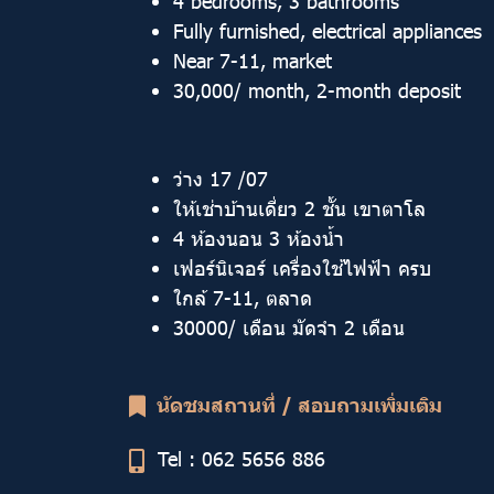
4 bedrooms, 3 bathrooms
Fully furnished, electrical appliances
Near 7-11, market
30,000/ month, 2-month deposit
ว่าง 17 /07
ให้เช่าบ้านเดี่ยว 2 ชั้น เขาตาโล
4 ห้องนอน 3 ห้องน้ำ
เฟอร์นิเจอร์ เครื่องใช้ไฟฟ้า ครบ
ใกล้ 7-11, ตลาด
30000/ เดือน มัดจำ 2 เดือน
นัดชมสถานที่ / สอบถามเพิ่มเติม
Tel : 062 5656 886