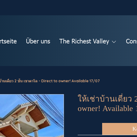
rtseite
Über uns
The Richest Valley
Con
าบ้านเดี่ยว 2 ชั้น เขาตาโล - Direct to owner! Available 17/07
ให้เช่าบ้านเดี่ยว 
owner! Available 
K