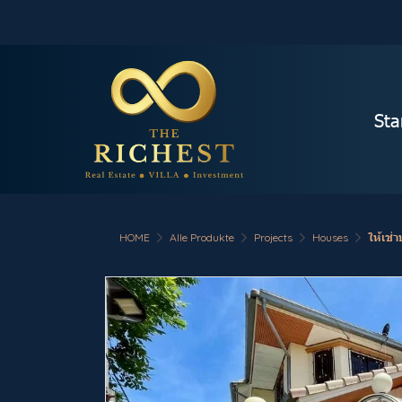
Sta
HOME
Alle Produkte
Projects
Houses
ให้เช่