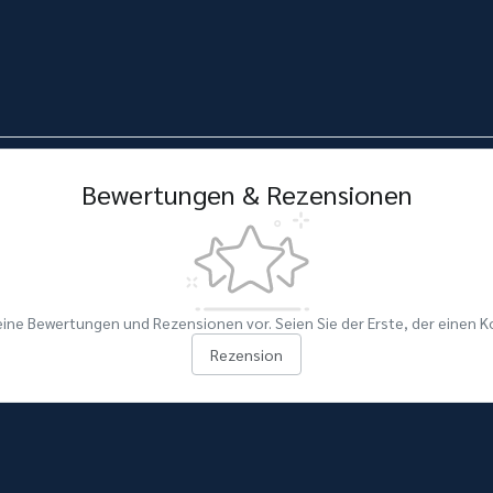
Bewertungen & Rezensionen
eine Bewertungen und Rezensionen vor. Seien Sie der Erste, der einen 
Rezension