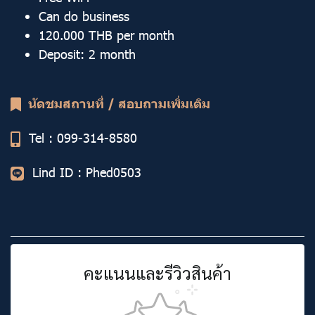
Can do business
120.000 THB per month
Deposit: 2 month
นัดชมสถานที่ / สอบถามเพิ่มเติม
Tel : 099-314-8580
Lind ID :
Phed0503
คะแนนและรีวิวสินค้า