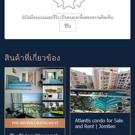
ยังไม่มีคะแนนและรีวิว เป็นคนแรกที่แสดงความคิดเห็น
รีวิว
สินค้าที่เกี่ยวข้อง
Atlantis condo for Sale
and Rent | Jomtien