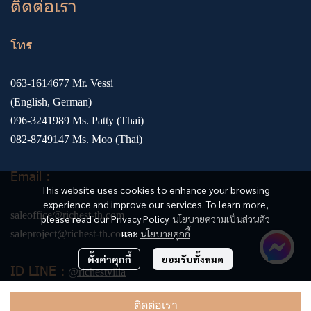
ติดต่อเรา
โทร
063-1614677
Mr. Vessi
(English, German)
096-3241989
Ms. Patty (Thai)
082-8749147
Ms. Moo (Thai)
Email :
This website uses cookies to enhance your browsing
experience and improve our services. To learn more,
saleoffice@richest-th.com
please read our Privacy Policy.
นโยบายความเป็นส่วนตัว
และ
นโยบายคุกกี้
saleproject@richest-th.com
ตั้งค่าคุกกี้
ยอมรับทั้งหมด
ID LINE :
@richestvilla
ติดต่อเรา