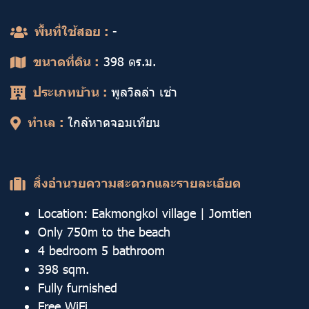
พื้นที่ใช้สอย :
-
ขนาดที่ดิน :
398 ตร.ม.
ประเภทบ้าน :
พูลวิลล่า เช่า
ทำเล :
ใกล้หาดจอมเทียน
สิ่งอำนวยความสะดวกและรายละเอียด
Location: Eakmongkol village | Jomtien
Only 750m to the beach
4 bedroom 5 bathroom
398 sqm.
Fully furnished
Free WiFi