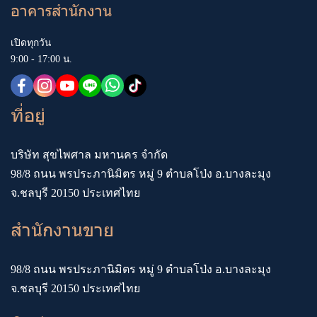
อาคารสำนักงาน
เปิดทุกวัน
9:00 - 17:00 น.
ที่อยู่
บริษัท สุขไพศาล มหานคร จำกัด
98/8 ถนน พรประภานิมิตร หมู่ 9 ตำบลโป่ง อ.บางละมุง
จ.ชลบุรี 20150 ประเทศไทย
สำนักงานขาย
98/8 ถนน พรประภานิมิตร หมู่ 9 ตำบลโป่ง อ.บางละมุง
จ.ชลบุรี 20150 ประเทศไทย