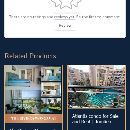
There are no ratings and reviews yet. Be the first to comment.
Review
Related Products
Atlantis condo for Sale
and Rent | Jomtien