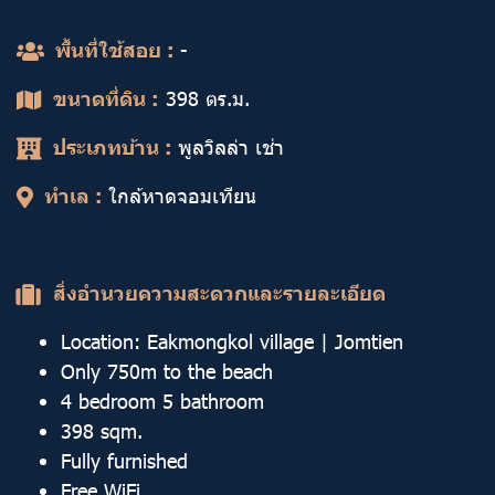
พื้นที่ใช้สอย :
-
ขนาดที่ดิน :
398 ตร.ม.
ประเภทบ้าน :
พูลวิลล่า เช่า
ทำเล :
ใกล้หาดจอมเทียน
สิ่งอำนวยความสะดวกและรายละเอียด
Location: Eakmongkol village | Jomtien
Only 750m to the beach
4 bedroom 5 bathroom
398 sqm.
Fully furnished
Free WiFi