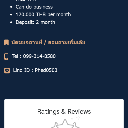
Can do business
120.000 THB per month
Deposit: 2 month
นัดชมสถานที่ / สอบถามเพิ่มเติม
Tel : 099-314-8580
Lind ID :
Phed0503
Ratings & Reviews