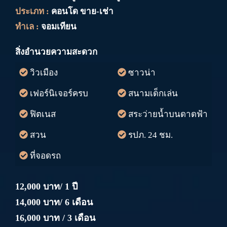
ประเภท :
คอนโด ขาย-เช่า
ทำเล :
จอมเทียน
สิ่งอำนวยความสะดวก
วิวเมือง
ซาวน่า
เฟอร์นิเจอร์ครบ
สนามเด็กเล่น
ฟิตเนส
สระว่ายน้ำบนดาดฟ้า
สวน
รปภ. 24 ชม.
ที่จอดรถ
12,000 บาท/ 1 ปี
14,000 บาท/ 6 เดือน
16,000 บาท / 3 เดือน