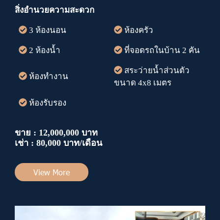
สิ่งอำนวยความสะดวก
3 ห้องนอน
ห้องครัว
2 ห้องน้ำ
ที่จอดรถในบ้าน 2 คัน
สระว่ายน้ำส่วนตัว
ห้องทำงาน
ขนาด 4x8 เมตร
ห้องรับรอง
ขาย : 12,000,000 บาท
เช่า : 80,000 บาท/เดือน
View More