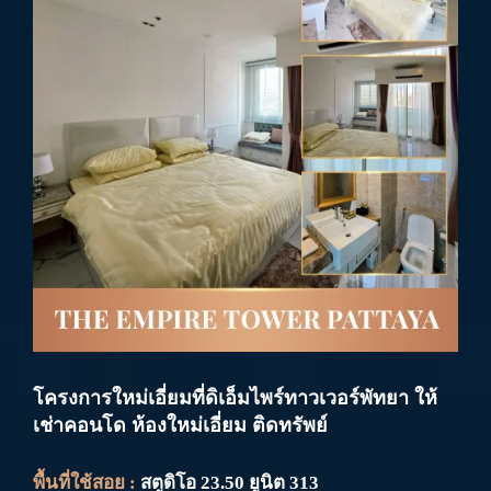
โครงการใหม่เอี่ยมที่ดิเอ็มไพร์ทาวเวอร์พัทยา ให้
เช่าคอนโด ห้องใหม่เอี่ยม ติดทรัพย์
พื้นที่ใช้สอย :
สตูดิโอ 23.50 ยูนิต 313