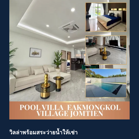
วิลล่าพร้อมสระว่ายน้ำให้เช่า