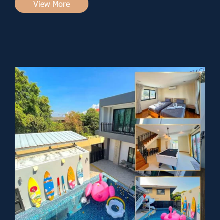
View More