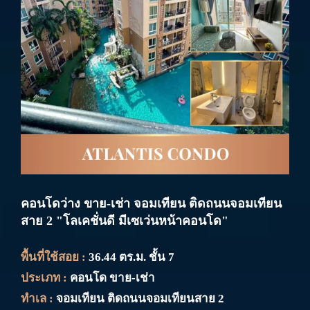
คอนโดว่าง ขาย-เช่า จอมเทียน ติดถนนจอมเทียน
สาย 2 "โลเคชั่นดี มีเซเว่นหน้าคอนโด"
พื้นที่ใช้สอย :
36.44 ตร.ม. ชั้น 7
ประเภท :
คอนโด ขาย-เช่า
ทำเล :
จอมเทียน ติดถนนจอมเทียนสาย 2