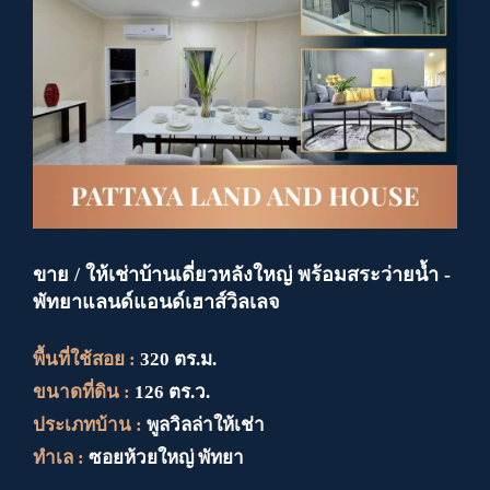
ขาย / ให้เช่าบ้านเดี่ยวหลังใหญ่ พร้อมสระว่ายน้ำ -
พัทยาแลนด์แอนด์เฮาส์วิลเลจ
พื้นที่ใช้สอย :
320 ตร.ม.
ขนาดที่ดิน :
126 ตร.ว.
ประเภทบ้าน :
พูลวิลล่าให้เช่า
ทำเล :
ซอยห้วยใหญ่ พัทยา