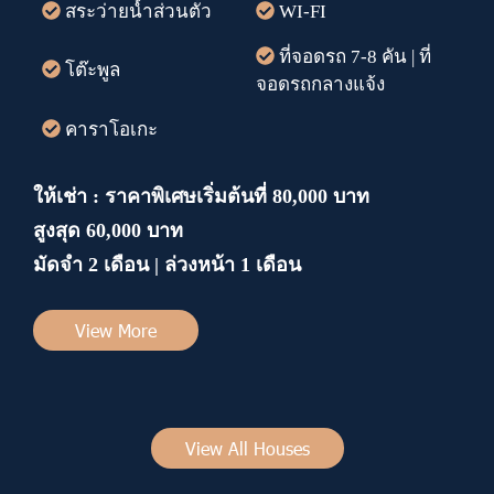
สระว่ายน้ำส่วนตัว
WI-FI
ที่จอดรถ 7-8 คัน | ที่
โต๊ะพูล
จอดรถกลางแจ้ง
คาราโอเกะ
ให้เช่า : ราคาพิเศษเริ่มต้นที่ 80,000 บาท
สูงสุด 60,000 บาท
มัดจำ 2 เดือน | ล่วงหน้า 1 เดือน
View More
View All Houses