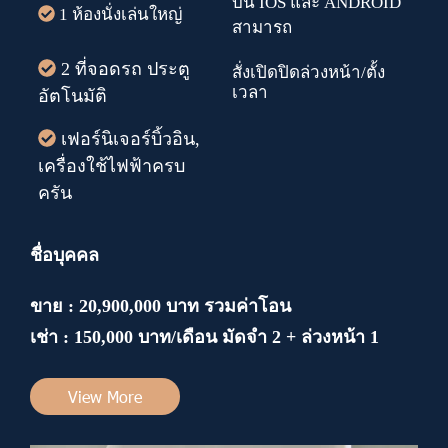
บน IOS และ ANDROID
1 ห้องนั่งเล่นใหญ่
สามารถ
2 ที่จอดรถ ประตู
สั่งเปิดปิดล่วงหน้า/ตั้ง
เวลา
อัตโนมัติ
เฟอร์นิเจอร์บิ้วอิน,
เครื่องใช้ไฟฟ้าครบ
ครัน
ชื่อบุคคล
ขาย : 20,900,000 บาท รวมค่าโอน
เช่า : 150,000 บาท/เดือน มัดจำ 2 + ล่วงหน้า 1
View More