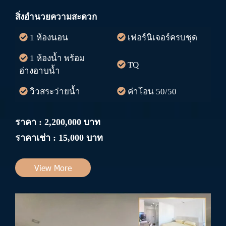
สิ่งอำนวยความสะดวก
1 ห้องนอน
เฟอร์นิเจอร์ครบชุด
1 ห้องน้ำ พร้อม
TQ
อ่างอาบน้ำ
วิวสระว่ายน้ำ
ค่าโอน 50/50
ราคา : 2,200,000 บาท
ราคาเช่า : 15,000 บาท
View More