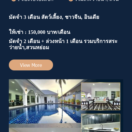
มัดจำ 3 เดือน สัตว์เลี้ยง, ชาวจีน, อินเดีย
ให้เช่า : 150,000 บาท/เดือน
มัดจำ 2 เดือน + ล่วงหน้า 1 เดือน รวมบริการสระ
ว่ายน้ำ,สวนหย่อม
View More