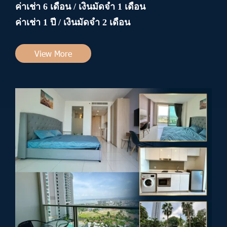
ค่าเช่า 6 เดือน / เงินมัดจำ 1 เดือน
ค่าเช่า 1 ปี / เงินมัดจำ 2 เดือน
View More