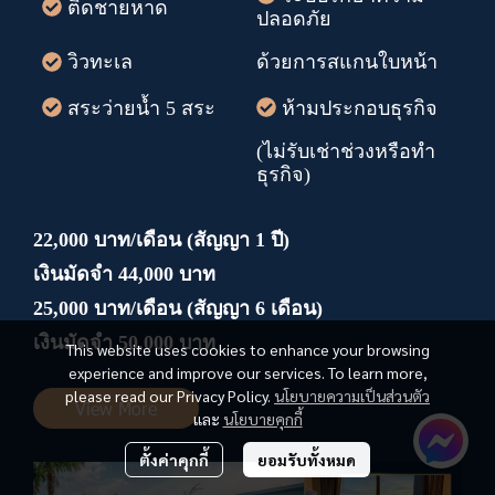
ติดชายหาด
ปลอดภัย
วิวทะเล
ด้วยการสแกนใบหน้า
สระว่ายน้ำ 5 สระ
ห้ามประกอบธุรกิจ
(ไม่รับเช่าช่วงหรือทำ
ธุรกิจ)
22,000 บาท/เดือน (สัญญา 1 ปี)
เงินมัดจำ 44,000 บาท
25,000 บาท/เดือน (สัญญา 6 เดือน)
เงินมัดจำ 50,000 บาท
This website uses cookies to enhance your browsing
experience and improve our services. To learn more,
please read our Privacy Policy.
นโยบายความเป็นส่วนตัว
View More
และ
นโยบายคุกกี้
ตั้งค่าคุกกี้
ยอมรับทั้งหมด