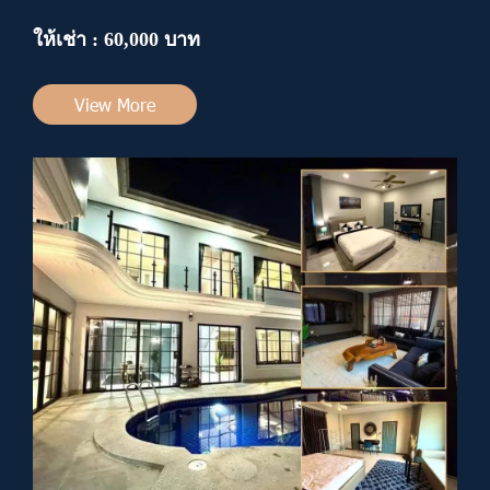
ให้เช่า : 60,000 บาท
View More