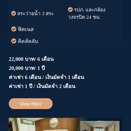
รปภ. และกล้อง
สระว่ายน้ำ 3 สระ
วงจรปิด 24 ชม.
ฟิตเนส
คิดส์คลับ
22,000 บาท/ 6 เดือน
20,000 บาท/ 1 ปี
ค่าเช่า 6 เดือน / เงินมัดจำ 1 เดือน
ค่าเช่า 1 ปี / เงินมัดจำ 2 เดือน
View More