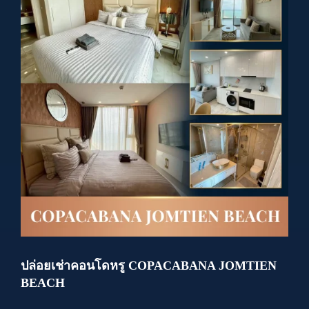
ปล่อยเช่าคอนโดหรู COPACABANA JOMTIEN
BEACH