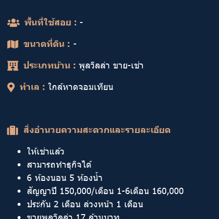
พื้นที่ใช้สอย :
-
ขนาดที่ดิน :
-
ประเภทบ้าน :
พูลวิลล่า ขาย-เช่า
ทำเล :
ใกล้หาดจอมเทียน
สิ่งอำนวยความสะดวกและรายละเอียด
ให้เช่าแล้ว
สามารถทำธุกิจได้
6 ห้องนอน 5 ห้องน้ำ
สัญญาปี 150,000/เดือน 1-6เดือน 160,000
ประกัน 2 เดือน ล่วงหน้า 1 เดือน
ขายพูลวิลล่า 17 ล้านบาท