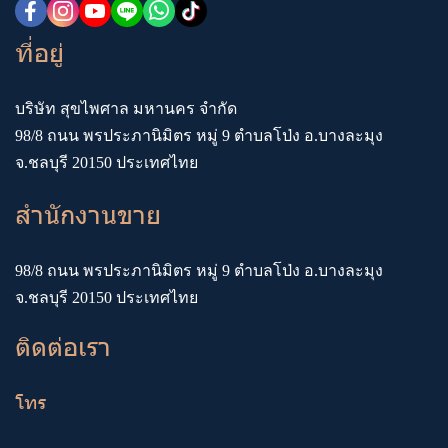
ที่อยู่
บริษัท สุขไพศาล มหานคร จำกัด
98/8 ถนน พรประภานิมิตร หมู่ 9 ตำบลโป่ง อ.บางละมุง
จ.ชลบุรี 20150 ประเทศไทย
สำนักงานขาย
98/8 ถนน พรประภานิมิตร หมู่ 9 ตำบลโป่ง อ.บางละมุง
จ.ชลบุรี 20150 ประเทศไทย
ติดต่อเรา
โทร