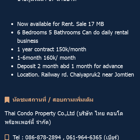
Now available for Rent. Sale 17 MB
6 Bedrooms 5 Bathrooms Can do daily rental
business
1 year contract 150k/month
1-6month 160k/ month
Deposit 2 month abd 1 month for advance
Location. Railway rd. Chaiyapruk2 near Jomtien
นัดชมสถานที่ / สอบถามเพิ่มเติม
Thai Condo Property Co.,Ltd (บริษัท ไทย คอนโด
พร๊อพเพอร์ตี้ จำกัด)
Tel : 086-878-2894
,
061-964-6365
(เบียร์)