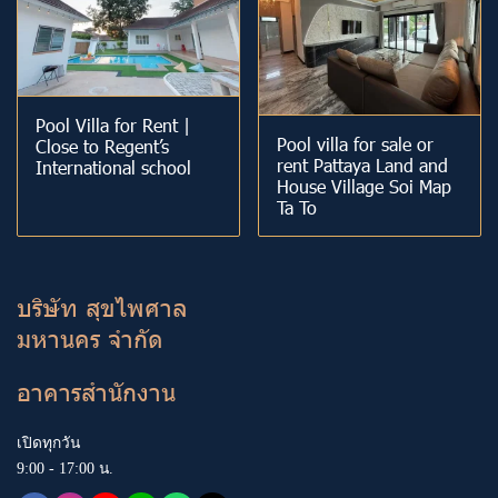
Pool Villa for Rent |
Pool villa for sale or
Close to Regent’s
rent Pattaya Land and
International school
House Village Soi Map
Ta To
บริษัท สุขไพศาล
มหานคร จำกัด
อาคารสำนักงาน
เปิดทุกวัน
9:00 - 17:00 น.