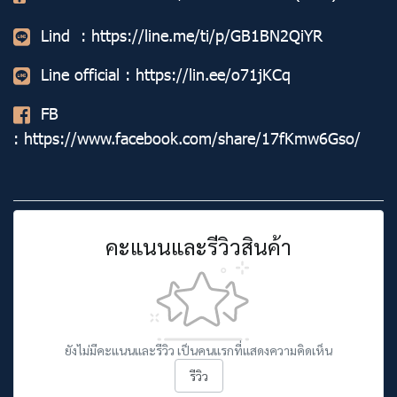
Lind :
https://line.me/ti/p/GB1BN2QiYR
Line official :
https://lin.ee/o71jKCq
FB
:
https://www.facebook.com/share/17fKmw6Gso/
คะแนนและรีวิวสินค้า
ยังไม่มีคะแนนและรีวิว เป็นคนแรกที่แสดงความคิดเห็น
รีวิว