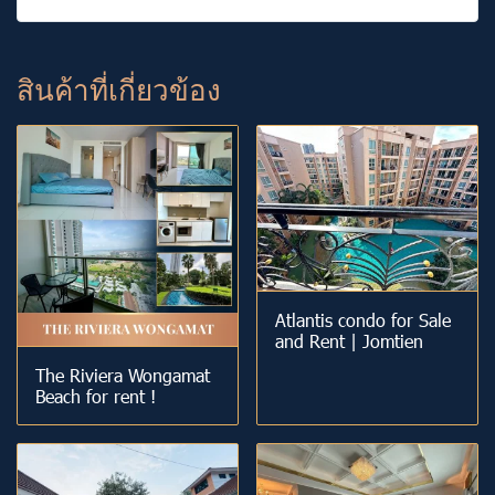
สินค้าที่เกี่ยวข้อง
Atlantis condo for Sale
and Rent | Jomtien
The Riviera Wongamat
Beach for rent !