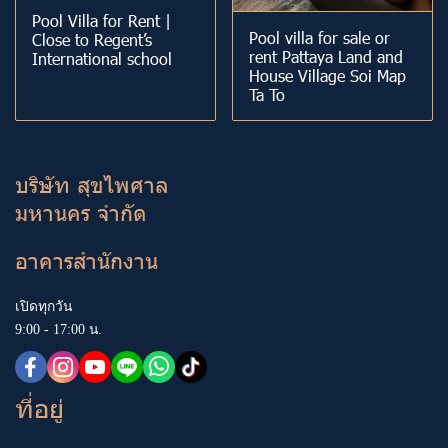
Pool Villa for Rent |
Pool villa for sale or
Close to Regent’s
rent Pattaya Land and
International school
House Village Soi Map
Ta To
บริษัท สุขไพศาล
มหานคร จำกัด
อาคารสำนักงาน
เปิดทุกวัน
9:00 - 17:00 น.
ที่อยู่