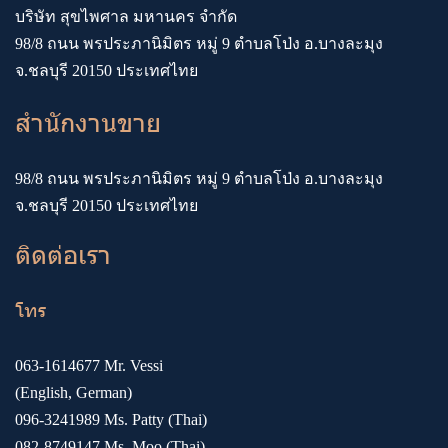
บริษัท สุขไพศาล มหานคร จำกัด
98/8 ถนน พรประภานิมิตร หมู่ 9 ตำบลโป่ง อ.บางละมุง
จ.ชลบุรี 20150 ประเทศไทย
สำนักงานขาย
98/8 ถนน พรประภานิมิตร หมู่ 9 ตำบลโป่ง อ.บางละมุง
จ.ชลบุรี 20150 ประเทศไทย
ติดต่อเรา
โทร
063-1614677
Mr. Vessi
(English, German)
096-3241989
Ms. Patty (Thai)
082-8749147
Ms. Moo (Thai)