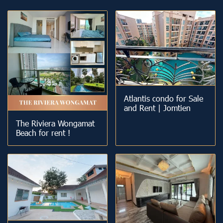
Atlantis condo for Sale
and Rent | Jomtien
The Riviera Wongamat
Beach for rent !