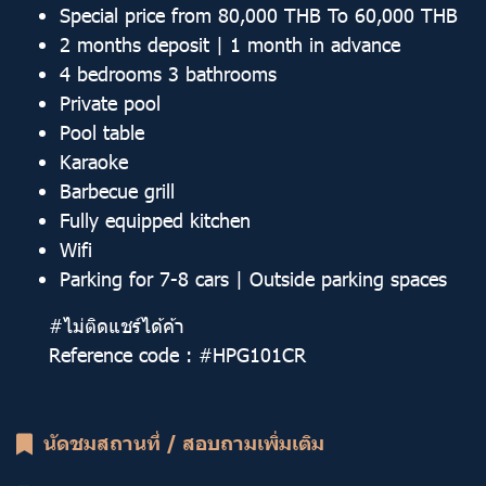
Special price from 80,000 THB To 60,000 THB
2 months deposit | 1 month in advance
4 bedrooms 3 bathrooms
Private pool
Pool table
Karaoke
Barbecue grill
Fully equipped kitchen
Wifi
Parking for 7-8 cars | Outside parking spaces
#ไม่ติดแชร์ได้ค้า
Reference code : #HPG101CR
นัดชมสถานที่ / สอบถามเพิ่มเติม