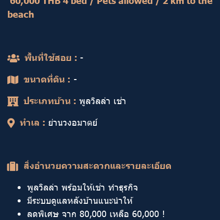
60,000 THB 4 bed / Pets allowed / 2 km to the
beach
พื้นที่ใช้สอย :
-
ขนาดที่ดิน :
-
ประเภทบ้าน :
พูลวิลล่า เช่า
ทำเล :
ย่านวงอมาตย์
สิ่งอำนวยความสะดวกและรายละเอียด
พูลวิลล่า พร้อมให้เช่า ทำธุรกิจ
มีระบบดูแลหลังบ้านแนะนำให้
ลดพิเศษ จาก 80,000 เหลือ 60,000 !