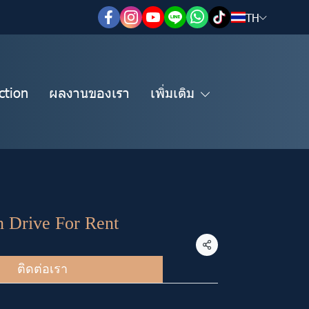
TH
ction
ผลงานของเรา
เพิ่มเติม
n Drive For Rent
แชร์
ติดต่อเรา