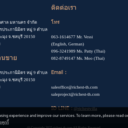
ติดต่อเรา
โทร
ไพศาล มหานคร จำกัด
รประภานิมิตร หมู่ 9 ตำบล
ะมุง จ.ชลบุรี 20150
063-1614677
Mr. Vessi
ย
(English, German)
096-3241989
Ms. Patty (Thai)
านขาย
082-8749147
Ms. Moo (Thai)
Email :
รประภานิมิตร หมู่ 9 ตำบล
ะมุง จ.ชลบุรี 20150
ย
saleoffice@richest-th.com
saleproject@richest-th.com
ID LINE :
@richestvilla
sing experience and improve our services. To learn more, please read o
คุกกี้
@ Copyright 2025 richest-th.com All Rights Reserved.