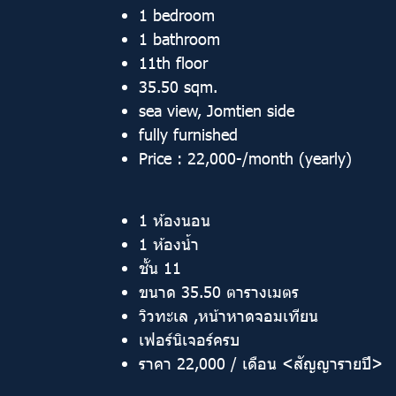
1 bedroom
1 bathroom
11th floor
35.50 sqm.
sea view, Jomtien side
fully furnished
Price : 22,000-/month (yearly)
1 ห้องนอน
1 ห้องน้ำ
ชั้น 11
ขนาด 35.50 ตารางเมตร
วิวทะเล ,หน้าหาดจอมเทียน
เฟอร์นิเจอร์ครบ
ราคา 22,000 / เดือน <สัญญารายปี>