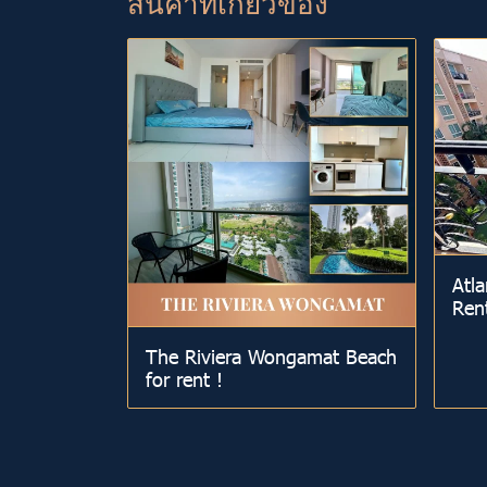
สินค้าที่เกี่ยวข้อง
Atla
Ren
The Riviera Wongamat Beach
for rent !