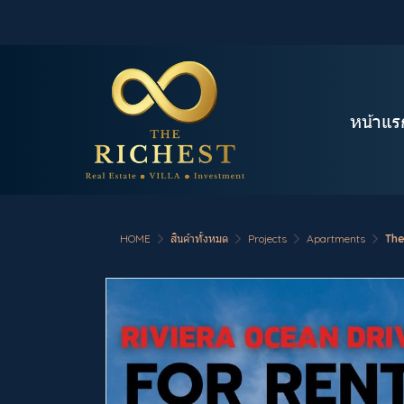
หน้าแร
HOME
สินค้าทั้งหมด
Projects
Apartments
The