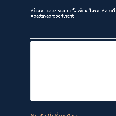
#ให้เช่า เดอะ ริเวียร่า โอเชี่ยน ไดร์ฟ 
#pattayapropertyrent