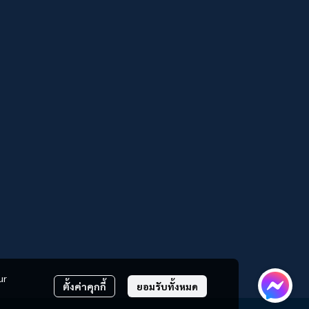
ur
ตั้งค่าคุกกี้
ยอมรับทั้งหมด