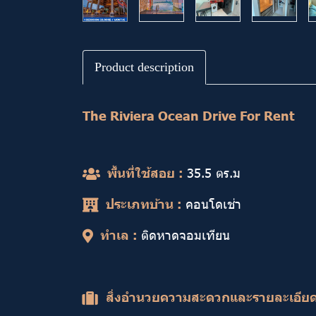
Product description
The Riviera Ocean Drive For Rent
พื้นที่ใช้สอย :
35.5 ตร.ม
ประเภทบ้าน :
คอนโดเช่า
ทำเล :
ติดหาดจอมเทียน
สิ่งอำนวยความสะดวกและรายละเอีย