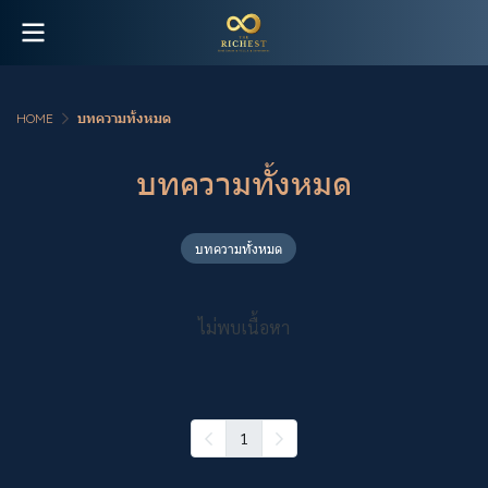
HOME
บทความทั้งหมด
บทความทั้งหมด
บทความทั้งหมด
ไม่พบเนื้อหา
1