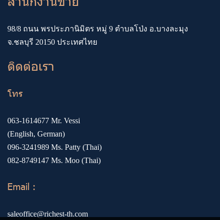
สำนักงานขาย
98/8 ถนน พรประภานิมิตร หมู่ 9 ตำบลโป่ง อ.บางละมุง
จ.ชลบุรี 20150 ประเทศไทย
ติดต่อเรา
โทร
063-1614677
Mr. Vessi
(English, German)
096-3241989
Ms. Patty (Thai)
082-8749147
Ms. Moo (Thai)
Email :
saleoffice@richest-th.com