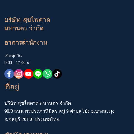
บริษัท สุขไพศาล
มหานคร จำกัด
อาคารสำนักงาน
เปิดทุกวัน
9:00 - 17:00 น.
ที่อยู่
บริษัท สุขไพศาล มหานคร จำกัด
98/8 ถนน พรประภานิมิตร หมู่ 9 ตำบลโป่ง อ.บางละมุง
จ.ชลบุรี 20150 ประเทศไทย