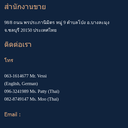
สำนักงานขาย
98/8 ถนน พรประภานิมิตร หมู่ 9 ตำบลโป่ง อ.บางละมุง
จ.ชลบุรี 20150 ประเทศไทย
ติดต่อเรา
โทร
063-1614677
Mr. Vessi
(English, German)
096-3241989
Ms. Patty (Thai)
082-8749147
Ms. Moo (Thai)
Email :