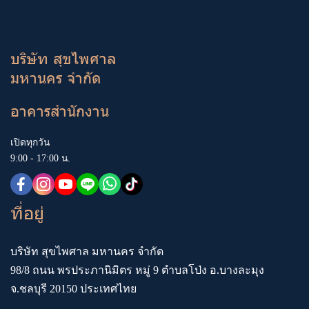
บริษัท สุขไพศาล
มหานคร จำกัด
อาคารสำนักงาน
เปิดทุกวัน
9:00 - 17:00 น.
ที่อยู่
บริษัท สุขไพศาล มหานคร จำกัด
98/8 ถนน พรประภานิมิตร หมู่ 9 ตำบลโป่ง อ.บางละมุง
จ.ชลบุรี 20150 ประเทศไทย