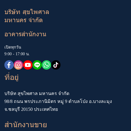
บริษัท สุขไพศาล
มหานคร จำกัด
อาคารสำนักงาน
เปิดทุกวัน
9:00 - 17:00 น.
ที่อยู่
บริษัท สุขไพศาล มหานคร จำกัด
98/8 ถนน พรประภานิมิตร หมู่ 9 ตำบลโป่ง อ.บางละมุง
จ.ชลบุรี 20150 ประเทศไทย
สำนักงานขาย