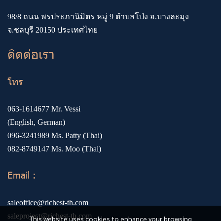
98/8 ถนน พรประภานิมิตร หมู่ 9 ตำบลโป่ง อ.บางละมุง
จ.ชลบุรี 20150 ประเทศไทย
ติดต่อเรา
โทร
063-1614677
Mr. Vessi
(English, German)
096-3241989
Ms. Patty (Thai)
082-8749147
Ms. Moo (Thai)
Email :
saleoffice@richest-th.com
saleproject@richest-th.com
This website uses cookies to enhance your browsing