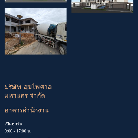
บริษัท สุขไพศาล
มหานคร จำกัด
อาคารสำนักงาน
เปิดทุกวัน
9:00 - 17:00 น.