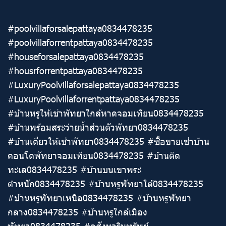
#poolvillaforsalepattaya0834478235
#poolvillaforrentpattaya0834478235
#houseforsalepattaya0834478235
#housrforrentpattaya0834478235
#LuxuryPoolvillaforsalepattaya0834478235
#LuxuryPoolvillaforrentpattaya0834478235
#บ้านหรูให้เช่าพัทยาใกล้หาดจอมเทียน0834478235
#บ้านพร้อมสระว่ายน้ำส่วนตัวพัทยา0834478235
#บ้านเดี่ยวให้เช่าพัทยา0834478235 #ซื้อขายเช่าบ้าน
คอนโดพัทยาจอมเทียน0834478235 #บ้านติด
ทะเล0834478235 #บ้านบนเขาพระ
ตำหนัก0834478235 #บ้านหรูพัทยาใต้0834478235
#บ้านหรูพัทยาเหนือ0834478235 #บ้านหรูพัทยา
กลาง0834478235 #บ้านหรูใกล้เมือง
พัทยา0834478235 #อสังหาริมทรัพย์