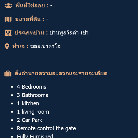
พื้นที่ใช้สอย :
-
ขนาดที่ดิน :
-
ประเภทบ้าน :
บ้านพูลวิลล่า เช่า
ทำเล :
ซอยเขาตาโล
สิ่งอำนวยความสะดวกและรายละเอียด
4 Bedrooms
3 Bathrooms
1 kitchen
1 living room
2 Car Park
Remote control the gate
Fully Furnished