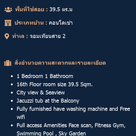
พื้นที่ใช้สอย :
39.5 ตร.ม
ประเภทบ้าน :
คอนโดเช่า
ทำเล :
จอมเทียนสาย 2
สิ่งอำนวยความสะดวกและรายละเอียด
1 Bedroom 1 Bathroom
16th Floor room size 39.5 Sqm.
City view & Seaview
Jacuzzi tub at the Balcony
Fully furnished have washing machine and Free
wifi
Full access Amenities Face scan, Fitness Gym,
Swimming Pool , Sky Garden