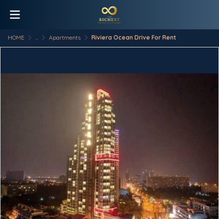
HOME
...
Apartments
Riviera Ocean Drive For Rent