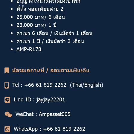
อนุญาตให้นำสัตว์เลี้ยงเข้าพัก
ที่ตั้ง จอมเทียนสาย 2
25,000 บาท/ 6 เดือน
23,000 บาท/ 1 ปี
ค่าเช่า 6 เดือน / เงินมัดจำ 1 เดือน
ค่าเช่า 1 ปี / เงินมัดจำ 2 เดือน
AMP-R178
นัดชมสถานที่ / สอบถามเพิ่มเติม
Tel :
+66 61 819 2262
(Thai/English)
Lind ID : jayjay22201
WeChat : Ampasset005
WhatsApp :
+66 61 819 2262