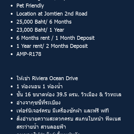
Pet Friendly
Location at Jomtien 2nd Road
25,000 Baht/ 6 Months
23,000 Baht/ 1 Year
6 Months rent / 1 Month Deposit
1 Year rent/ 2 Months Deposit
AMP-R178
ให้เช่า Riviera Ocean Drive ️
1 ห้องนอน 1 ห้องน้ำ
ชั้น 16 ขนาดห้อง 39.5 ตรม. วิวเมือง & วิวทะเล
อ่างจากุซซี่ที่ระเบียง
เฟอร์นิเจอร์ครบ มีเครื่องซักผ้า และฟรี wifi
สิ่งอำนวยความสะดวกครบ สแกนใบหน้า ฟิตเนส
สระว่ายน้ำ สวนลอยฟ้า