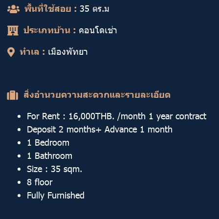
พื้นที่ใช้สอย :
35 ตร.ม
ประเภทบ้าน :
คอนโดเช่า
ทำเล :
เมืองพัทยา
สิ่งอำนวยความสะดวกและรายละเอียด
For Rent : 16,000THB. /month 1 year contract
Deposit 2 months+ Advance 1 month
1 Bedroom
1 Bathroom
Size : 35 sqm.
8 floor
Fully Furnished