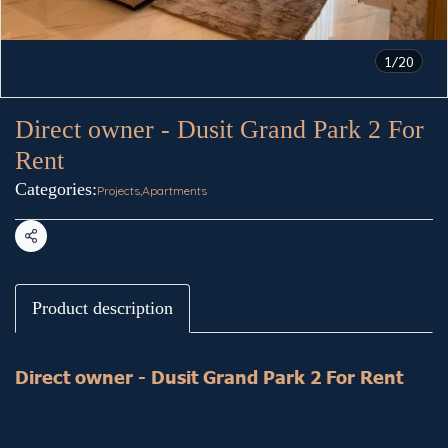
1/20
Direct owner - Dusit Grand Park 2 For
Rent
Categories:
Projects
,
Apartments
Share
Product description
Direct owner - Dusit Grand Park 2 For Rent