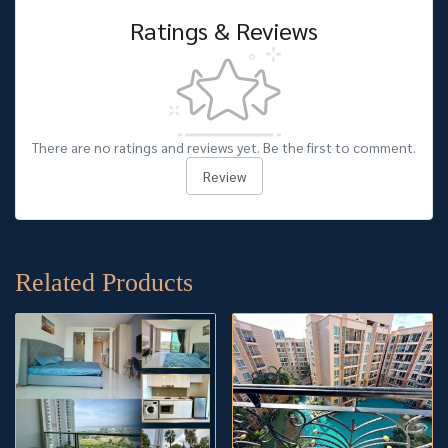
Ratings & Reviews
There are no ratings and reviews yet. Be the first to comment.
Review
Related Products