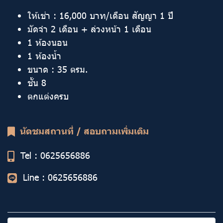
ให้เช่า : 16,000 บาท/เดือน สัญญา 1 ปี
มัดจำ 2 เดือน + ล่วงหน้า 1 เดือน
1 ห้องนอน
1 ห้องน้ำ
ขนาด : 35 ตรม.
ชั้น 8
ตกแต่งครบ
นัดชมสถานที่ / สอบถามเพิ่มเติม
Tel :
0625656886
Line : 0625656886