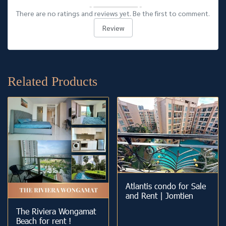
There are no ratings and reviews yet. Be the first to comment.
Review
Related Products
Atlantis condo for Sale
and Rent | Jomtien
The Riviera Wongamat
Beach for rent !