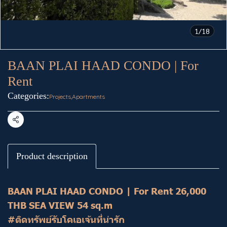
1/18
BAAN PLAI HAAD CONDO | For
Rent
Categories:
Projects
,
Apartments
Share
Product description
BAAN PLAI HAAD CONDO | For Rent 26,000
THB SEA VIEW 54 sq.m
#ติดทรัพย์รับโคเอเจ้นที่น่ารัก