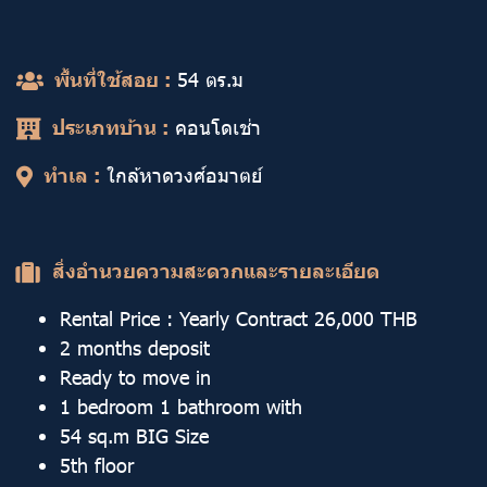
พื้นที่ใช้สอย :
54 ตร.ม
ประเภทบ้าน :
คอนโดเช่า
ทำเล :
ใกล้หาดวงศ์อมาตย์
สิ่งอำนวยความสะดวกและรายละเอียด
Rental Price : Yearly Contract 26,000 THB
2 months deposit
Ready to move in
1 bedroom 1 bathroom with
54 sq.m BIG Size
5th floor