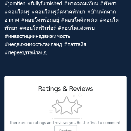
#jomtien #fullyfurnished #หาดจอมเทียน #พัทยา
#คอนโดหรู #คอนโดหรูติดหาดพัทยา #บัานพักตาก
อากาศ #คอนโดพร้อมอยู่ #คอนโดติดทะเล #คอนโด
พัทยา #คอนโดฟรีเฟอร์ #คอนโดแต่งครบ
#инвестициинедвижимость
#недвижимостьтаиланд #паттайя
#переездтайланд
Ratings & Reviews
There are no ratings and reviews yet. Be the first to comment.
Review