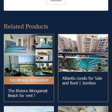
Related Products
Atlantis condo for Sale
and Rent | Jomtien
The Riviera Wongamat
Beach for rent !