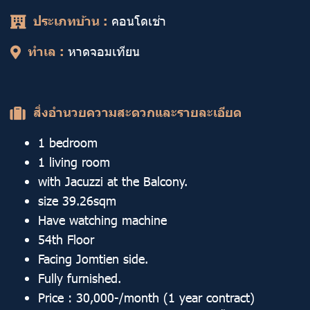
ประเภทบ้าน :
คอนโดเช่า
ทำเล :
หาดจอมเทียน
สิ่งอำนวยความสะดวกและรายละเอียด
1 bedroom
1 living room
with Jacuzzi at the Balcony.
size 39.26sqm
Have watching machine
54th Floor
Facing Jomtien side.
Fully furnished.
Price : 30,000-/month (1 year contract)