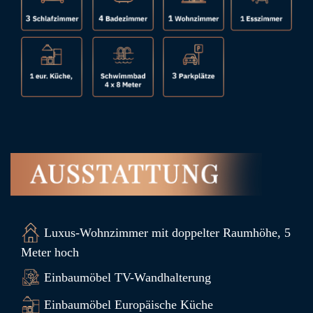
Luxus-Wohnzimmer mit doppelter Raumhöhe, 5
Meter hoch
Einbaumöbel TV-Wandhalterung
Einbaumöbel Europäische Küche