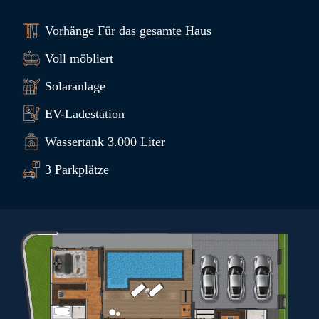
Vorhänge Für das gesamte Haus
Voll möbliert
Solaranlage
EV-Ladestation
Wassertank 3.000 Liter
3 Parkplätze