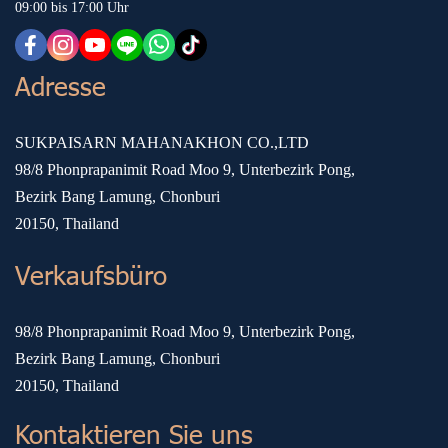
09:00 bis 17:00 Uhr
Adresse
SUKPAISARN MAHANAKHON CO.,LTD
98/8 Phonprapanimit Road Moo 9, Unterbezirk Pong,
Bezirk Bang Lamung, Chonburi
20150, Thailand
Verkaufsbüro
98/8 Phonprapanimit Road Moo 9, Unterbezirk Pong,
Bezirk Bang Lamung, Chonburi
20150, Thailand
Kontaktieren Sie uns