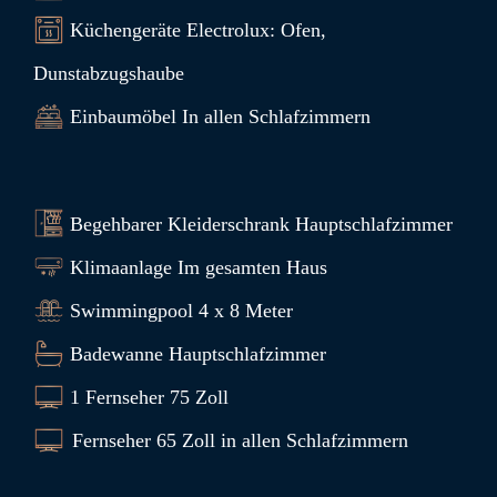
Küchengeräte Electrolux: Ofen,
Dunstabzugshaube
Einbaumöbel In allen Schlafzimmern
Begehbarer Kleiderschrank Hauptschlafzimmer
Klimaanlage Im gesamten Haus
Swimmingpool 4 x 8 Meter
Badewanne Hauptschlafzimmer
1 Fernseher 75 Zoll
Fernseher 65 Zoll in allen Schlafzimmern